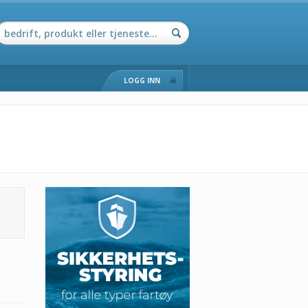
LOGG INN