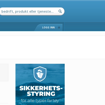
LOGG INN